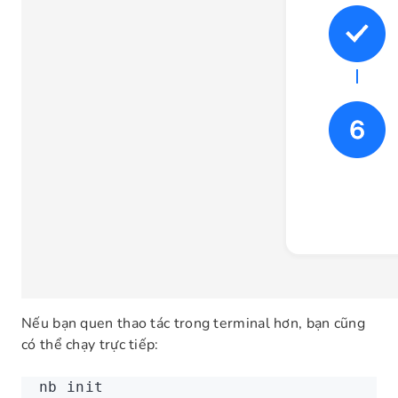
Nếu bạn quen thao tác trong terminal hơn, bạn cũng
có thể chạy trực tiếp:
nb
 init