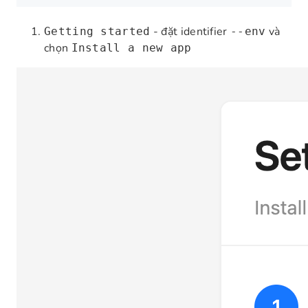
- đặt identifier
và
Getting started
--env
chọn
Install a new app