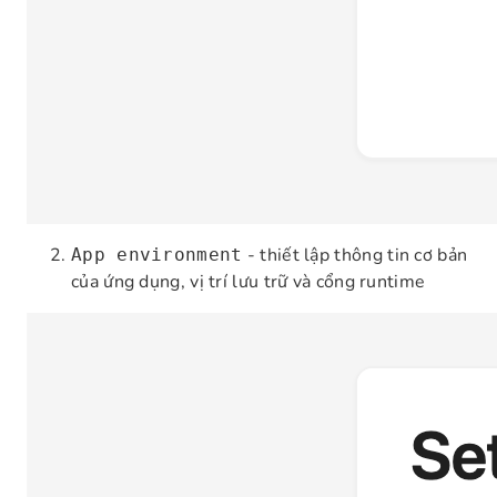
- thiết lập thông tin cơ bản
App environment
của ứng dụng, vị trí lưu trữ và cổng runtime