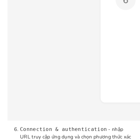
- nhập
Connection & authentication
URL truy cập ứng dụng và chọn phương thức xác