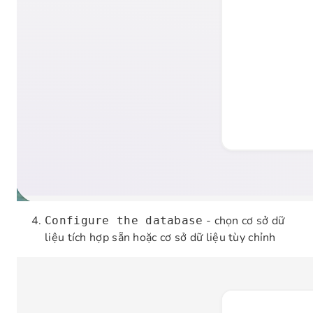
- chọn cơ sở dữ
Configure the database
liệu tích hợp sẵn hoặc cơ sở dữ liệu tùy chỉnh