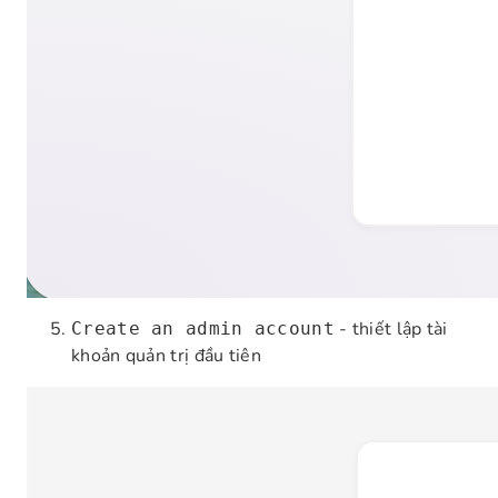
- thiết lập tài
Create an admin account
khoản quản trị đầu tiên