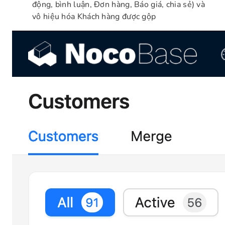
động, bình luận, Đơn hàng, Báo giá, chia sẻ) và
vô hiệu hóa Khách hàng được gộp