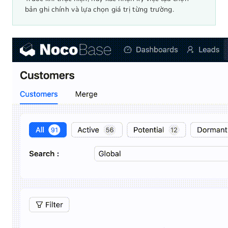
bản ghi chính và lựa chọn giá trị từng trường.