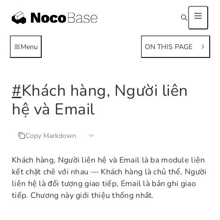
Menu
ON THIS PAGE
#
Khách hàng, Người liên
hệ và Email
Copy Markdown
Khách hàng, Người liên hệ và Email là ba module liên
kết chặt chẽ với nhau — Khách hàng là chủ thể, Người
liên hệ là đối tượng giao tiếp, Email là bản ghi giao
tiếp. Chương này giới thiệu thống nhất.