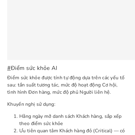
#
Điểm sức khỏe AI
Điểm sức khỏe được tính tự động dựa trên các yếu tố
sau: tần suất tương tác, mức độ hoạt động Cơ hội,
tình hình Đơn hàng, mức độ phủ Người liên hệ.
Khuyến nghị sử dụng:
Hằng ngày mở danh sách Khách hàng, sắp xếp
theo điểm sức khỏe
Ưu tiên quan tâm Khách hàng đỏ (Critical) — có