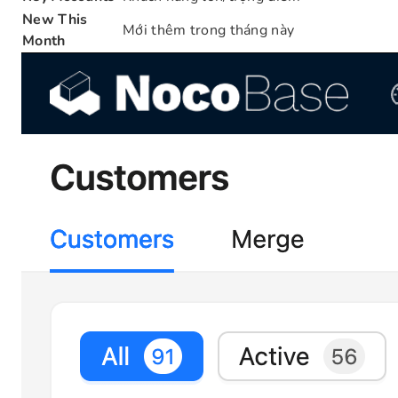
New This
Mới thêm trong tháng này
Month