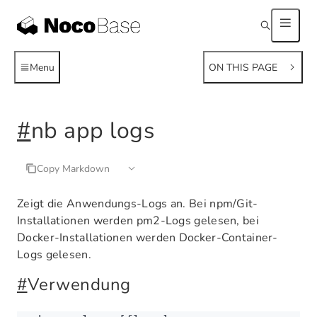
Menu
ON THIS PAGE
#
nb app logs
Copy Markdown
Zeigt die Anwendungs-Logs an. Bei npm/Git-
Installationen werden pm2-Logs gelesen, bei
Docker-Installationen werden Docker-Container-
Logs gelesen.
#
Verwendung