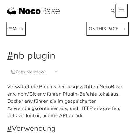
Menu
ON THIS PAGE
#
nb plugin
Copy Markdown
Verwaltet die Plugins der ausgewählten NocoBase
env. npm/Git env führen Plugin-Befehle lokal aus,
Docker env führen sie im gespeicherten
Anwendungscontainer aus, und HTTP env greifen,
falls verfügbar, auf die API zurück.
#
Verwendung