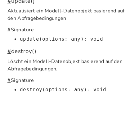
#
update()
Aktualisiert ein Modell-Datenobjekt basierend auf
den Abfragebedingungen.
#
Signature
update(options: any): void
#
destroy()
Löscht ein Modell-Datenobjekt basierend auf den
Abfragebedingungen.
#
Signature
destroy(options: any): void