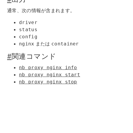
通常、次の情報が含まれます。
driver
status
config
または
nginx
container
#
関連コマンド
nb proxy nginx info
nb proxy nginx start
nb proxy nginx stop