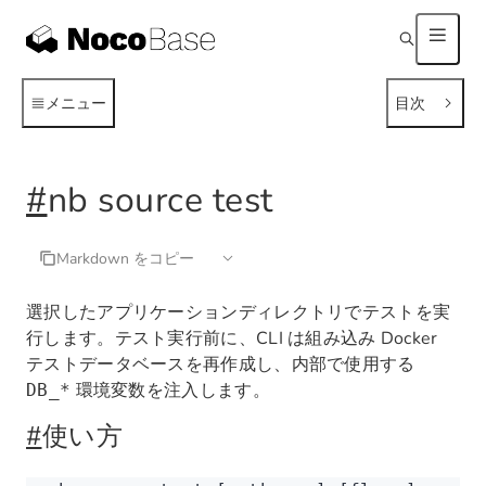
メニュー
目次
#
nb source test
Markdown をコピー
選択したアプリケーションディレクトリでテストを実
行します。テスト実行前に、CLI は組み込み Docker
テストデータベースを再作成し、内部で使用する
環境変数を注入します。
DB_*
#
使い方