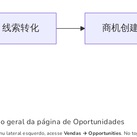
o geral da página de Oportunidades
nu lateral esquerdo, acesse
Vendas → Opportunities
. No t