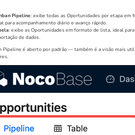
nban Pipeline
: exibe todas as Oportunidades por etapa em 
al para acompanhamento diário e avanço rápido.
bela
: exibe as Oportunidades em formato de lista, ideal par
ortação de dados.
 Pipeline é aberto por padrão — também é a visão mais util
res.