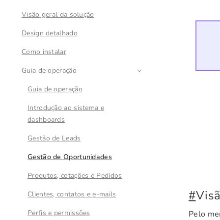
Visão geral da solução
Design detalhado
Como instalar
Guia de operação
Guia de operação
Introdução ao sistema e
dashboards
Gestão de Leads
Gestão de Oportunidades
Produtos, cotações e Pedidos
#
Visã
Clientes, contatos e e-mails
Perfis e permissões
Pelo me