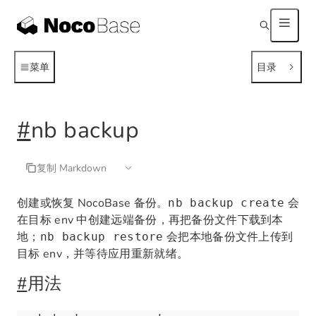
菜单
目录
#
nb backup
复制 Markdown
创建或恢复 NocoBase 备份。
会
nb backup create
在目标 env 中创建远端备份，再把备份文件下载到本
地；
会把本地备份文件上传到
nb backup restore
目标 env，并等待应用重新就绪。
#
用法