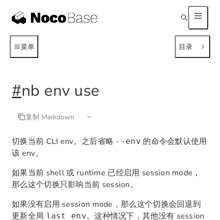
菜单
目录
#
nb env use
复制 Markdown
切换当前 CLI env。之后省略
的命令会默认使用
--env
该 env。
如果当前 shell 或 runtime 已经启用 session mode，
那么这个切换只影响当前 session。
如果没有启用 session mode，那么这个切换会回退到
更新全局
。这种情况下，其他没有 session
last env