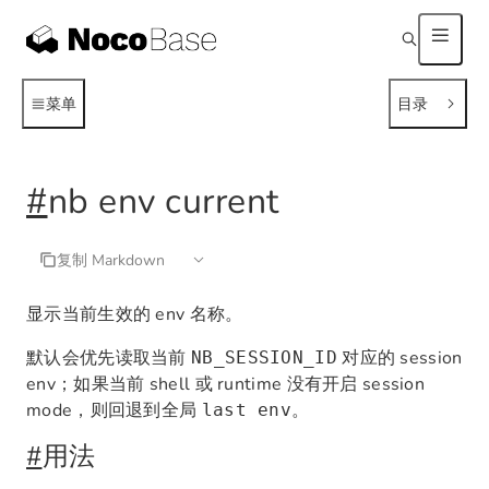
菜单
目录
#
nb env current
复制 Markdown
显示当前生效的 env 名称。
默认会优先读取当前
对应的 session
NB_SESSION_ID
env；如果当前 shell 或 runtime 没有开启 session
mode，则回退到全局
。
last env
#
用法