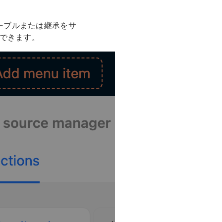
のテーブルまたは継承をサ
できます。