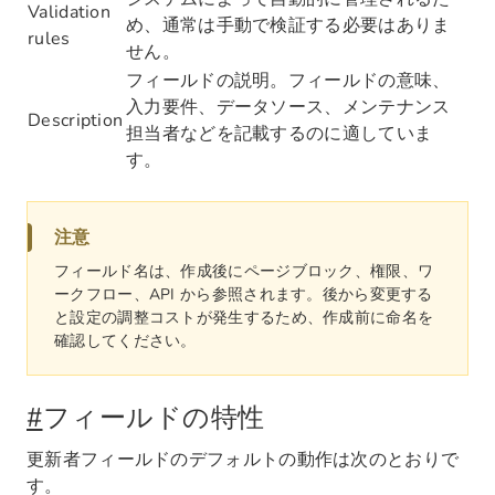
Validation
め、通常は手動で検証する必要はありま
rules
せん。
フィールドの説明。フィールドの意味、
入力要件、データソース、メンテナンス
Description
担当者などを記載するのに適していま
す。
注意
フィールド名は、作成後にページブロック、権限、ワ
ークフロー、API から参照されます。後から変更する
と設定の調整コストが発生するため、作成前に命名を
確認してください。
#
フィールドの特性
更新者フィールドのデフォルトの動作は次のとおりで
す。