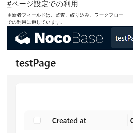
#
ページ設定での利用
更新者フィールドは、監査、絞り込み、ワークフロー
での利用に適しています。