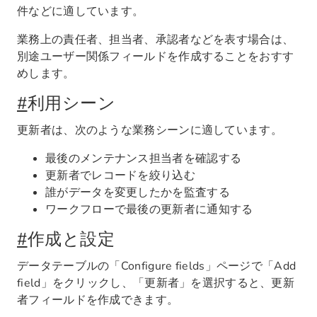
件などに適しています。
業務上の責任者、担当者、承認者などを表す場合は、
別途ユーザー関係フィールドを作成することをおすす
めします。
#
利用シーン
更新者は、次のような業務シーンに適しています。
最後のメンテナンス担当者を確認する
更新者でレコードを絞り込む
誰がデータを変更したかを監査する
ワークフローで最後の更新者に通知する
#
作成と設定
データテーブルの「Configure fields」ページで「Add
field」をクリックし、「更新者」を選択すると、更新
者フィールドを作成できます。