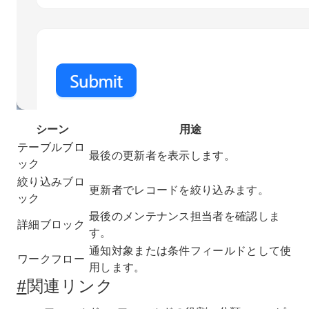
シーン
用途
テーブルブロ
最後の更新者を表示します。
ック
絞り込みブロ
更新者でレコードを絞り込みます。
ック
最後のメンテナンス担当者を確認しま
詳細ブロック
す。
通知対象または条件フィールドとして使
ワークフロー
用します。
#
関連リンク